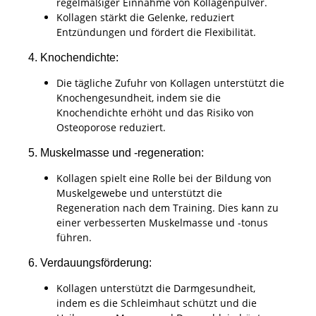
regelmäßiger Einnahme von Kollagenpulver.
Kollagen stärkt die Gelenke, reduziert
Entzündungen und fördert die Flexibilität.
4. Knochendichte:
Die tägliche Zufuhr von Kollagen unterstützt die
Knochengesundheit, indem sie die
Knochendichte erhöht und das Risiko von
Osteoporose reduziert.
5. Muskelmasse und -regeneration:
Kollagen spielt eine Rolle bei der Bildung von
Muskelgewebe und unterstützt die
Regeneration nach dem Training. Dies kann zu
einer verbesserten Muskelmasse und -tonus
führen.
6. Verdauungsförderung:
Kollagen unterstützt die Darmgesundheit,
indem es die Schleimhaut schützt und die