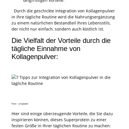
langfristigen Vorteile.
Durch die geschickte Integration von Kollagenpulver
in Ihre tägliche Routine wird die Nahrungsergänzung
zu einem natürlichen Bestandteil Ihres Lebensstils,
der nicht nur einfach, sondern auch köstlich ist.
Die Vielfalt der Vorteile durch die
tägliche Einnahme von
Kollagenpulver:
Foto - unsplash
Hier sind einige überzeugende Vorteile, die Sie dazu
inspirieren können, dieses Superprotein zu einer
festen Größe in Ihrer täglichen Routine zu machen: