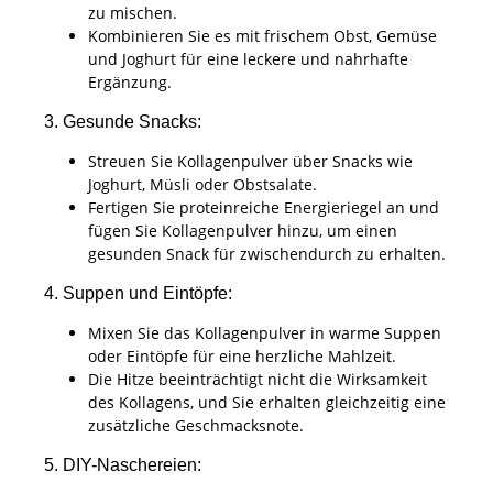
zu mischen.
Kombinieren Sie es mit frischem Obst, Gemüse
und Joghurt für eine leckere und nahrhafte
Ergänzung.
3. Gesunde Snacks:
Streuen Sie Kollagenpulver über Snacks wie
Joghurt, Müsli oder Obstsalate.
Fertigen Sie proteinreiche Energieriegel an und
fügen Sie Kollagenpulver hinzu, um einen
gesunden Snack für zwischendurch zu erhalten.
4. Suppen und Eintöpfe:
Mixen Sie das Kollagenpulver in warme Suppen
oder Eintöpfe für eine herzliche Mahlzeit.
Die Hitze beeinträchtigt nicht die Wirksamkeit
des Kollagens, und Sie erhalten gleichzeitig eine
zusätzliche Geschmacksnote.
5. DIY-Naschereien: