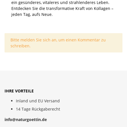
ein gesünderes, vitaleres und strahlenderes Leben.
Entdecken Sie die transformative Kraft von Kollagen –
jeden Tag, aufs Neue.
x
Bitte melden Sie sich an, um einen Kommentar zu
schreiben.
IHRE VORTEILE
Inland und EU Versand
14 Tage Rückgaberecht
info@naturgoettin.de