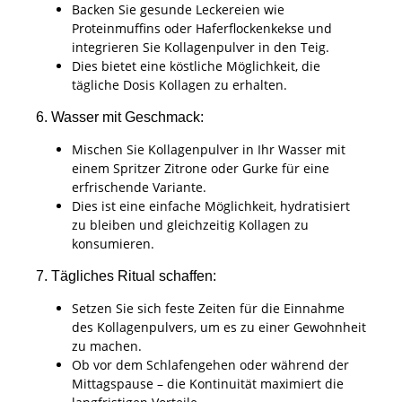
Backen Sie gesunde Leckereien wie
Proteinmuffins oder Haferflockenkekse und
integrieren Sie Kollagenpulver in den Teig.
Dies bietet eine köstliche Möglichkeit, die
tägliche Dosis Kollagen zu erhalten.
6. Wasser mit Geschmack:
Mischen Sie Kollagenpulver in Ihr Wasser mit
einem Spritzer Zitrone oder Gurke für eine
erfrischende Variante.
Dies ist eine einfache Möglichkeit, hydratisiert
zu bleiben und gleichzeitig Kollagen zu
konsumieren.
7. Tägliches Ritual schaffen:
Setzen Sie sich feste Zeiten für die Einnahme
des Kollagenpulvers, um es zu einer Gewohnheit
zu machen.
Ob vor dem Schlafengehen oder während der
Mittagspause – die Kontinuität maximiert die