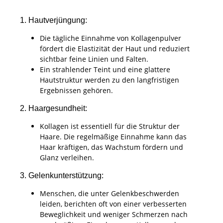
1. Hautverjüngung:
Die tägliche Einnahme von Kollagenpulver
fördert die Elastizität der Haut und reduziert
sichtbar feine Linien und Falten.
Ein strahlender Teint und eine glattere
Hautstruktur werden zu den langfristigen
Ergebnissen gehören.
2. Haargesundheit:
Kollagen ist essentiell für die Struktur der
Haare. Die regelmäßige Einnahme kann das
Haar kräftigen, das Wachstum fördern und
Glanz verleihen.
3. Gelenkunterstützung:
Menschen, die unter Gelenkbeschwerden
leiden, berichten oft von einer verbesserten
Beweglichkeit und weniger Schmerzen nach