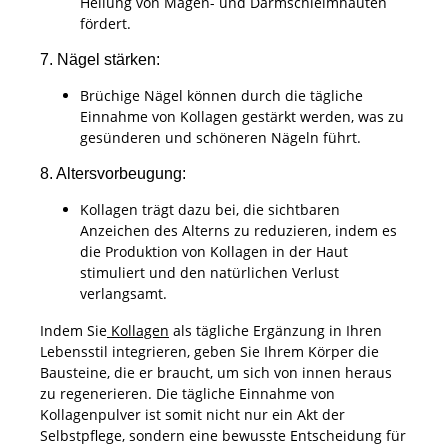
Heilung von Magen- und Darmschleimhäuten
fördert.
7. Nägel stärken:
Brüchige Nägel können durch die tägliche
Einnahme von Kollagen gestärkt werden, was zu
gesünderen und schöneren Nägeln führt.
8. Altersvorbeugung:
Kollagen trägt dazu bei, die sichtbaren
Anzeichen des Alterns zu reduzieren, indem es
die Produktion von Kollagen in der Haut
stimuliert und den natürlichen Verlust
verlangsamt.
Indem Sie
Kollagen
als tägliche Ergänzung in Ihren
Lebensstil integrieren, geben Sie Ihrem Körper die
Bausteine, die er braucht, um sich von innen heraus
zu regenerieren. Die tägliche Einnahme von
Kollagenpulver ist somit nicht nur ein Akt der
Selbstpflege, sondern eine bewusste Entscheidung für