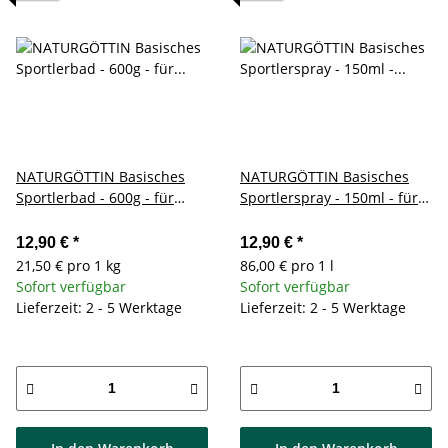
NATURGÖTTIN Basisches
NATURGÖTTIN Basisches
Sportlerbad - 600g - für
Sportlerspray - 150ml - für
Erholung nach dem Sport
Muskelregeneration
12,90 €
*
12,90 €
*
21,50 € pro 1 kg
86,00 € pro 1 l
Sofort verfügbar
Sofort verfügbar
Lieferzeit: 2 - 5 Werktage
Lieferzeit: 2 - 5 Werktage