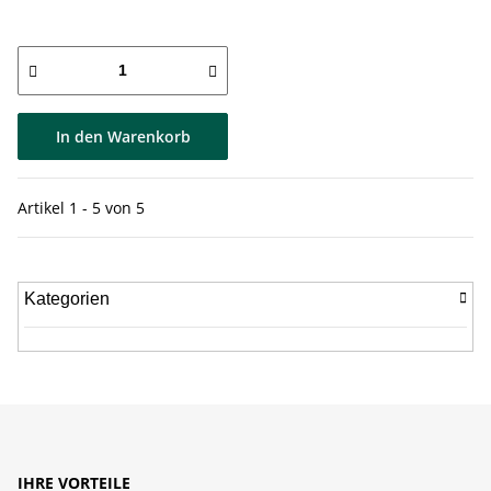
In den Warenkorb
Artikel 1 - 5 von 5
Kategorien
IHRE VORTEILE