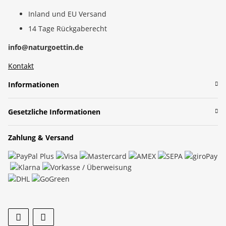
Inland und EU Versand
14 Tage Rückgaberecht
info@naturgoettin.de
Kontakt
Informationen
Gesetzliche Informationen
Zahlung & Versand