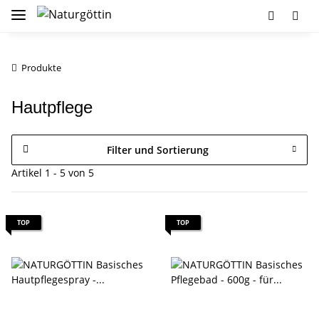
Produkte
Hautpflege
Filter und Sortierung
Artikel 1 - 5 von 5
TOP
TOP